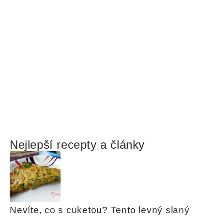
Nejlepší recepty a články
Nevíte, co s cuketou? Tento levný slaný 