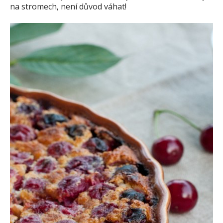
na stromech, není důvod váhat!