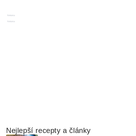
Reklama
Reklama
Nejlepší recepty a články