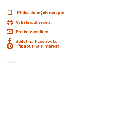
Přidat do mých receptů
Vytisknout recept
Poslat e-mailem
Sdílet na Facebooku
Připnout na Pinterest
Reklama