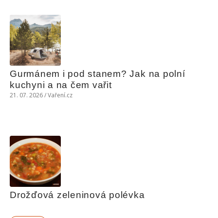
Gurmánem i pod stanem? Jak na polní 
kuchyni a na čem vařit
21. 07. 2026 / Vaření.cz
Drožďová zeleninová polévka