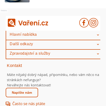
Reklama
Hlavní nabídka
Další odkazy
Zpravodajství a služby
Kontakt
Máte nějaký dobrý nápad, připomínku, nebo vám něco na
stránkách nefunguje?
Neváhejte nás kontaktovat!
Napište nám
Často se nás ptáte