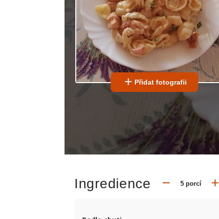
Přidat fotografii
Ingredience