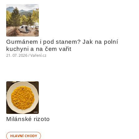
Gurmánem i pod stanem? Jak na polní 
kuchyni a na čem vařit
21. 07. 2026 / Vaření.cz
Milánské rizoto
HLAVNÍ CHODY