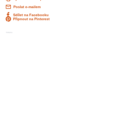
Poslat e-mailem
Sdílet na Facebooku
Připnout na Pinterest
Reklama