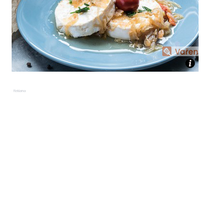
Reklama