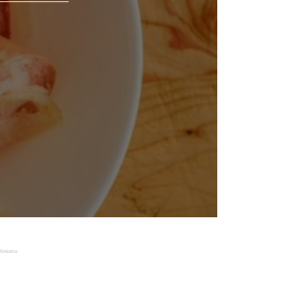
Reklama