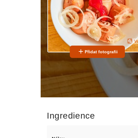
Přidat fotografii
Ingredience