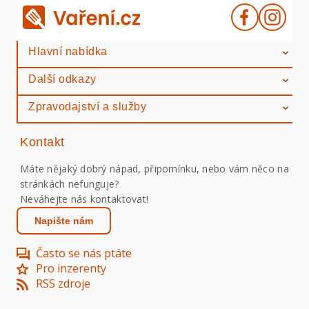
Hlavní nabídka
Další odkazy
Zpravodajství a služby
Kontakt
Máte nějaký dobrý nápad, připomínku, nebo vám něco na
stránkách nefunguje?
Neváhejte nás kontaktovat!
Napište nám
Často se nás ptáte
Pro inzerenty
RSS zdroje