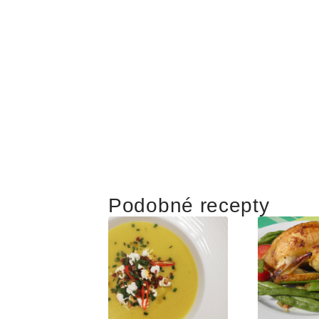
Podobné recepty