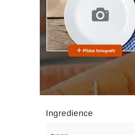
Přidat fotografii
Ingredience