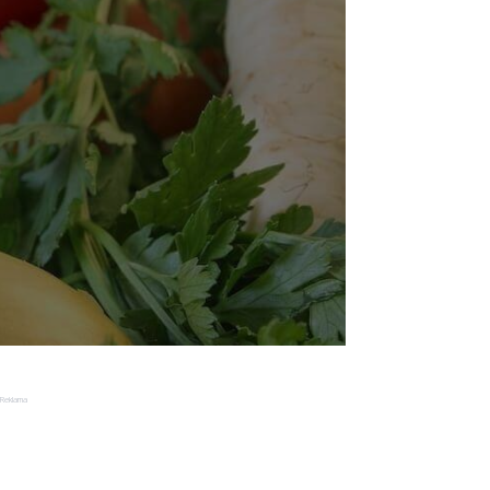
Reklama