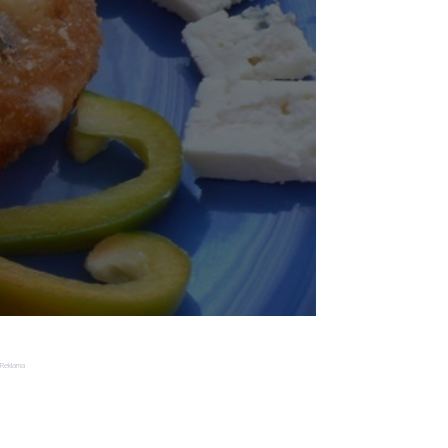
Reklama