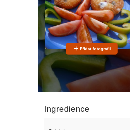
Přidat fotografii
Ingredience