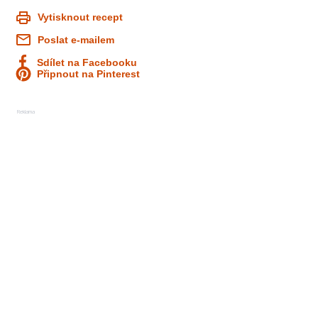
Vytisknout recept
Poslat e-mailem
Sdílet na Facebooku
Připnout na Pinterest
Reklama