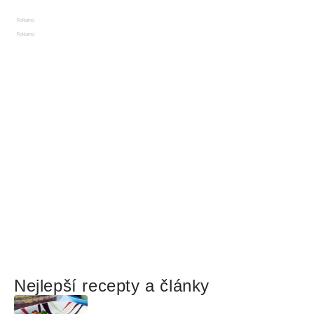
Reklama
Reklama
Nejlepší recepty a články