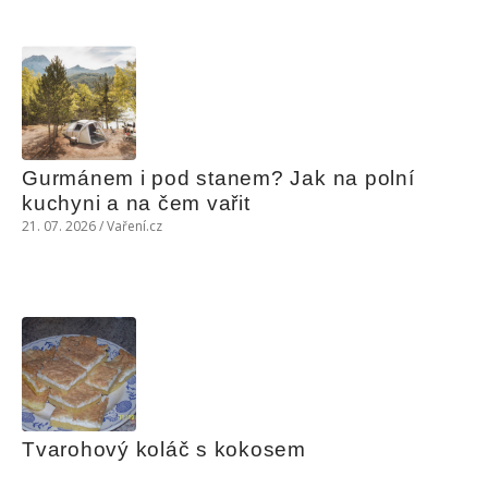
Gurmánem i pod stanem? Jak na polní 
kuchyni a na čem vařit
21. 07. 2026 / Vaření.cz
Tvarohový koláč s kokosem