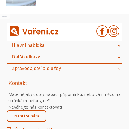
Reklama
Hlavní nabídka
Další odkazy
Zpravodajství a služby
Kontakt
Máte nějaký dobrý nápad, připomínku, nebo vám něco na
stránkách nefunguje?
Neváhejte nás kontaktovat!
Napište nám