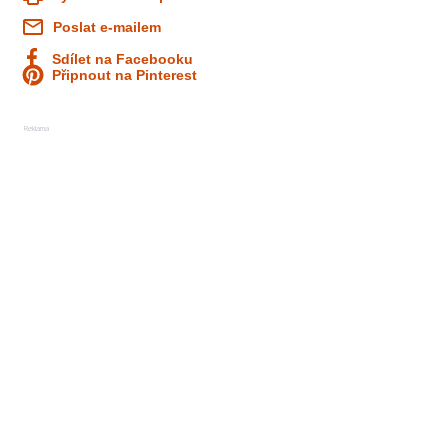
Poslat e-mailem
Sdílet na Facebooku
Připnout na Pinterest
Reklama