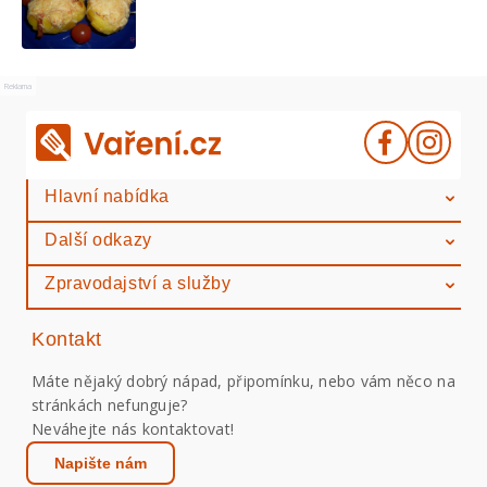
Reklama
Hlavní nabídka
Další odkazy
Zpravodajství a služby
Kontakt
Máte nějaký dobrý nápad, připomínku, nebo vám něco na
stránkách nefunguje?
Neváhejte nás kontaktovat!
Napište nám