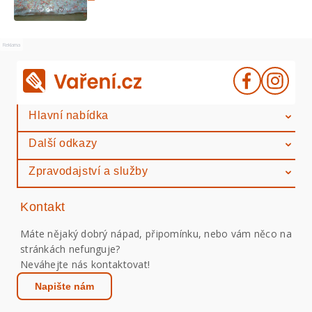
Reklama
Hlavní nabídka
Další odkazy
Zpravodajství a služby
Kontakt
Máte nějaký dobrý nápad, připomínku, nebo vám něco na
stránkách nefunguje?
Neváhejte nás kontaktovat!
Napište nám