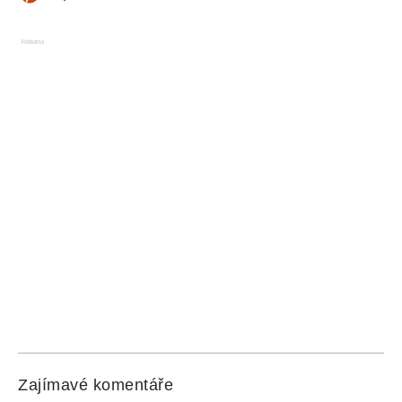
Reklama
Zajímavé komentáře