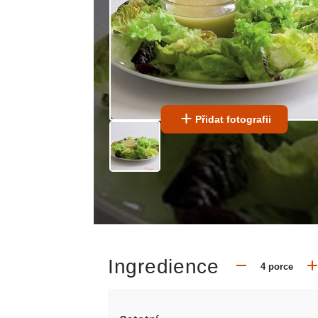
Přidat fotografii
Ingredience