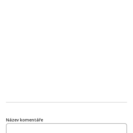
Název komentáře