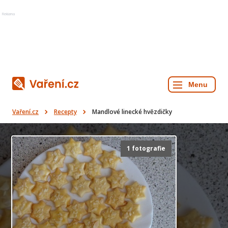
Reklama
Vaření.cz
Recepty
Mandlové linecké hvězdičky
1 fotografie