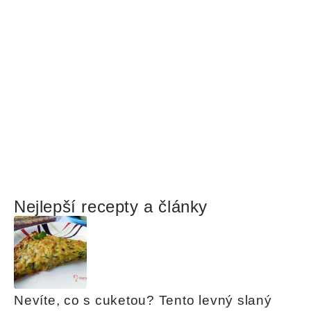
Nejlepší recepty a články
Nevíte, co s cuketou? Tento levný slaný 