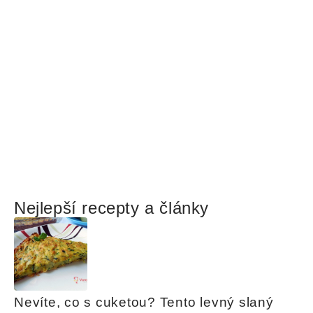
Nejlepší recepty a články
Nevíte, co s cuketou? Tento levný slaný 