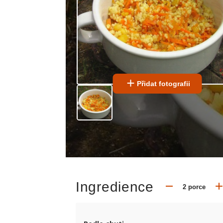
Přidat fotografii
Ingredience