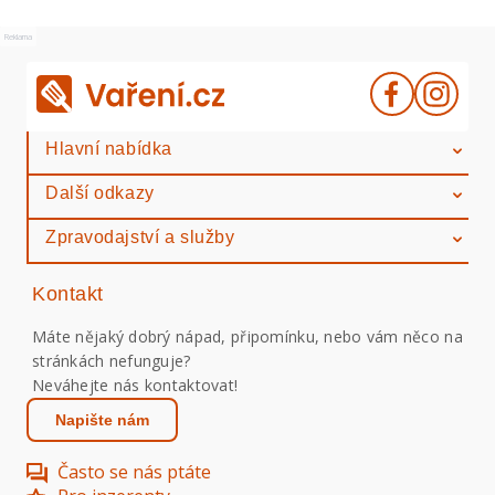
Reklama
Hlavní nabídka
Další odkazy
Zpravodajství a služby
Kontakt
Máte nějaký dobrý nápad, připomínku, nebo vám něco na
stránkách nefunguje?
Neváhejte nás kontaktovat!
Napište nám
Často se nás ptáte