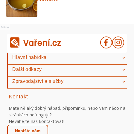
Reklama
Hlavní nabídka
Další odkazy
Zpravodajství a služby
Kontakt
Máte nějaký dobrý nápad, připomínku, nebo vám něco na
stránkách nefunguje?
Neváhejte nás kontaktovat!
Napište nám