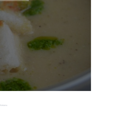
Reklama