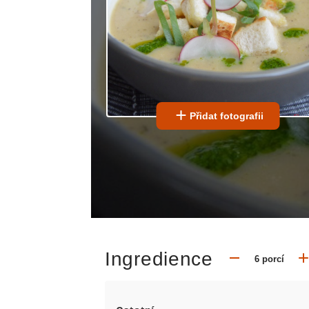
Přidat fotografii
Ingredience