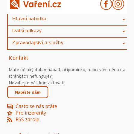
Hlavní nabídka
Další odkazy
Zpravodajství a služby
Kontakt
Máte nějaký dobrý nápad, připomínku, nebo vám něco na
stránkách nefunguje?
Neváhejte nás kontaktovat!
Napište nám
Často se nás ptáte
Pro inzerenty
RSS zdroje