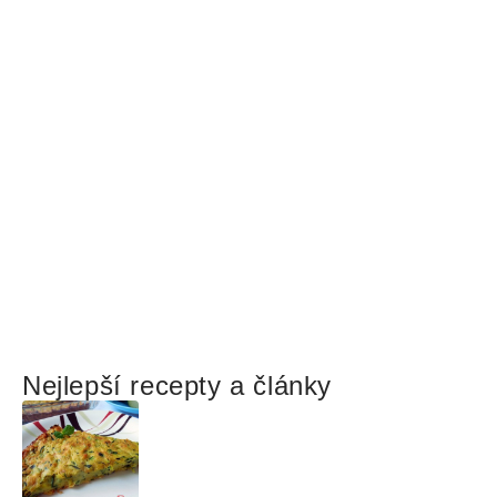
Nejlepší recepty a články