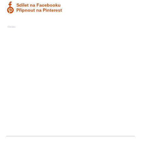
Sdílet na Facebooku
Připnout na Pinterest
Reklama