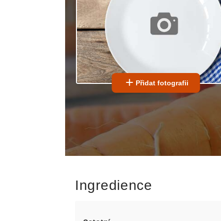
Přidat fotografii
Ingredience