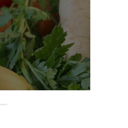
Reklama