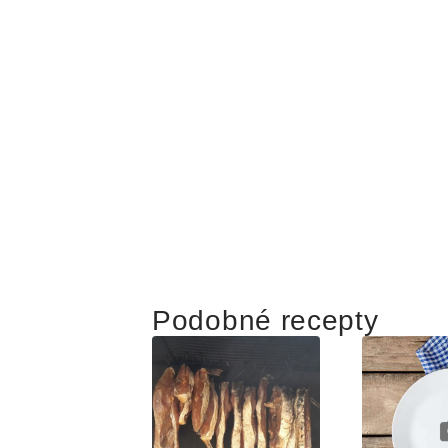
Podobné recepty