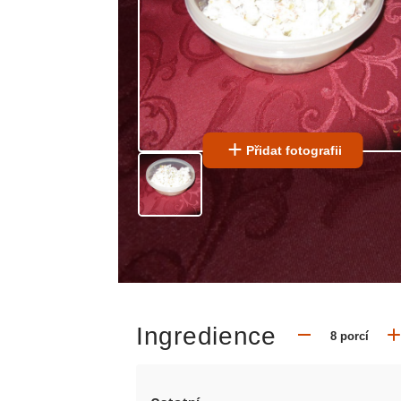
Přidat fotografii
Ingredience