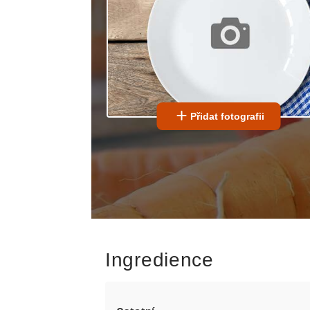
Přidat fotografii
Ingredience