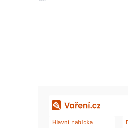
Reklama
Hlavní nabídka