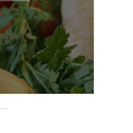
Reklama