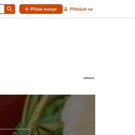
Přidat recept
Přihlásit se