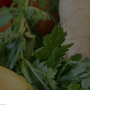
Reklama