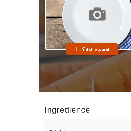
Přidat fotografii
Ingredience