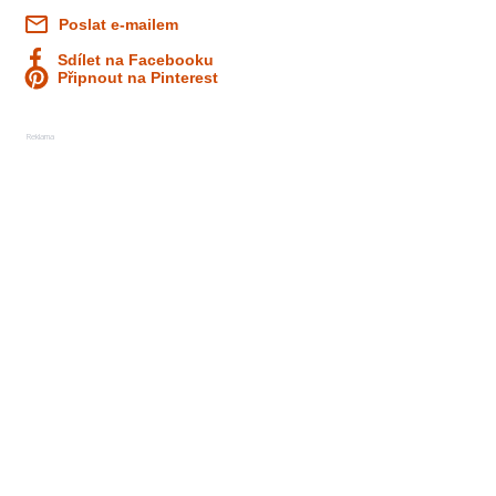
Poslat e-mailem
Sdílet na Facebooku
Připnout na Pinterest
Reklama