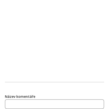
Název komentáře