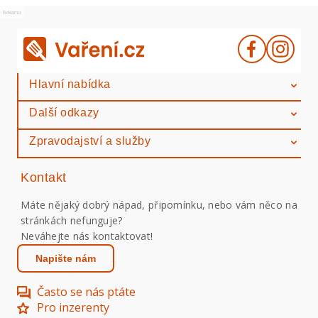
Reklama
Hlavní nabídka
Další odkazy
Zpravodajství a služby
Kontakt
Máte nějaký dobrý nápad, připomínku, nebo vám něco na
stránkách nefunguje?
Neváhejte nás kontaktovat!
Napište nám
Často se nás ptáte
Pro inzerenty