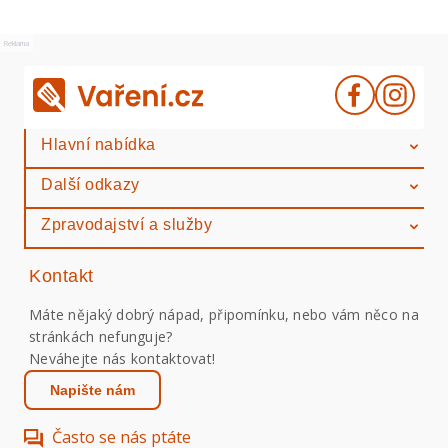
Reklama
Hlavní nabídka
Další odkazy
Zpravodajství a služby
Kontakt
Máte nějaký dobrý nápad, připomínku, nebo vám něco na
stránkách nefunguje?
Neváhejte nás kontaktovat!
Napište nám
Často se nás ptáte