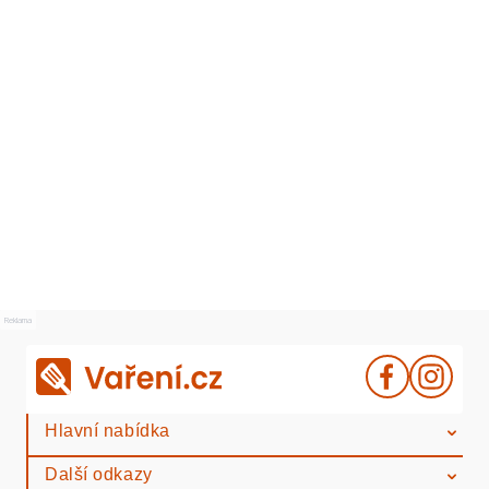
Reklama
Hlavní nabídka
Další odkazy