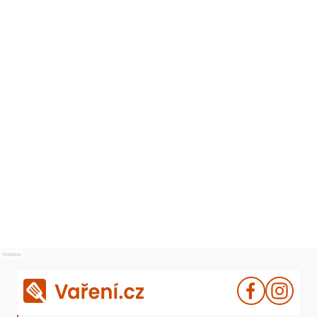
Reklama