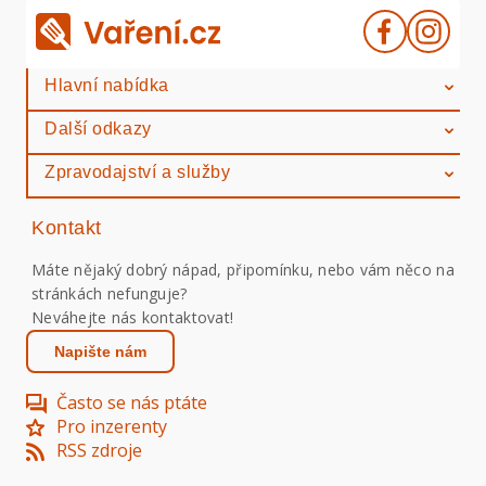
Hlavní nabídka
Další odkazy
Zpravodajství a služby
Kontakt
Máte nějaký dobrý nápad, připomínku, nebo vám něco na
stránkách nefunguje?
Neváhejte nás kontaktovat!
Napište nám
Často se nás ptáte
Pro inzerenty
RSS zdroje