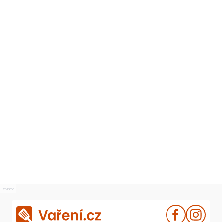
Reklama