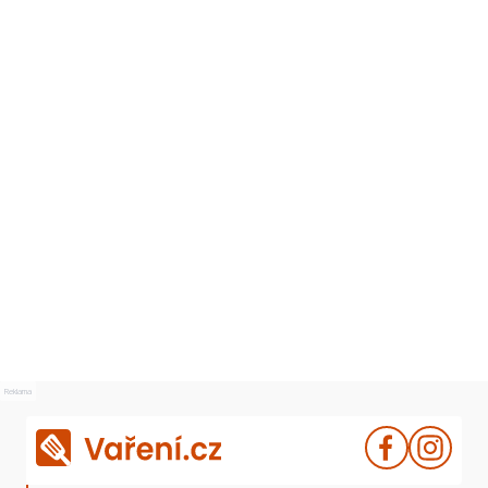
Reklama