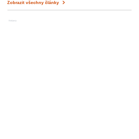
Zobrazit všechny články
Reklama