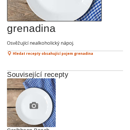
grenadina
Osvěžující nealkoholický nápoj.
Hledat recepty obsahující pojem grenadina
Související recepty