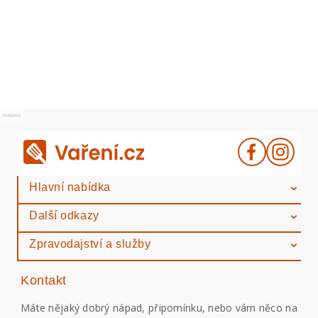
Reklama
Hlavní nabídka
Další odkazy
Zpravodajství a služby
Kontakt
Máte nějaký dobrý nápad, připomínku, nebo vám něco na