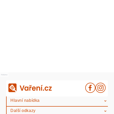
Reklama
Hlavní nabídka
Další odkazy