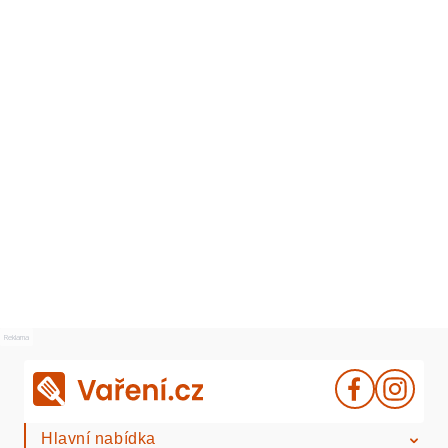
Reklama
Hlavní nabídka