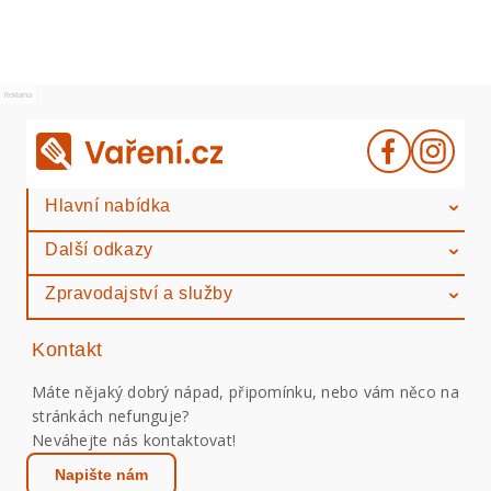
Reklama
Hlavní nabídka
Další odkazy
Zpravodajství a služby
Kontakt
Máte nějaký dobrý nápad, připomínku, nebo vám něco na
stránkách nefunguje?
Neváhejte nás kontaktovat!
Napište nám