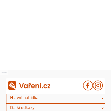
Reklama
Hlavní nabídka
Další odkazy