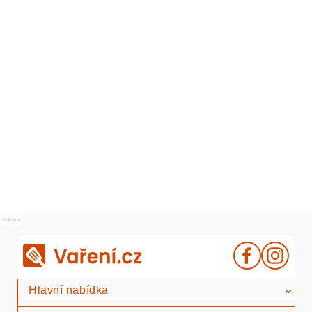
Reklama
Hlavní nabídka