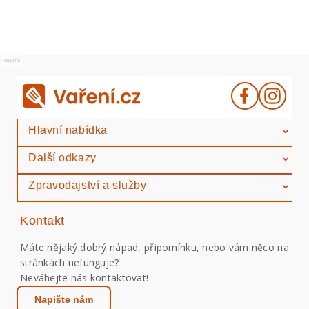
Reklama
Hlavní nabídka
Další odkazy
Zpravodajství a služby
Kontakt
Máte nějaký dobrý nápad, připomínku, nebo vám něco na
stránkách nefunguje?
Neváhejte nás kontaktovat!
Napište nám