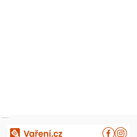
Reklama