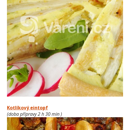
Kotlíkový eintopf
(doba přípravy 2 h 30 min )