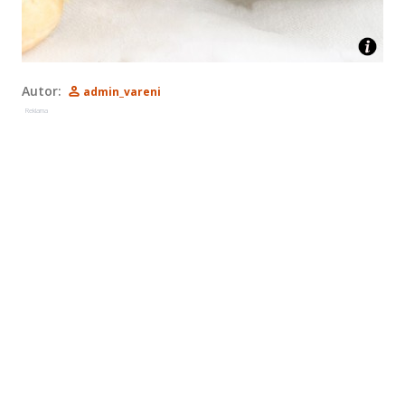
Autor:
admin_vareni
Reklama