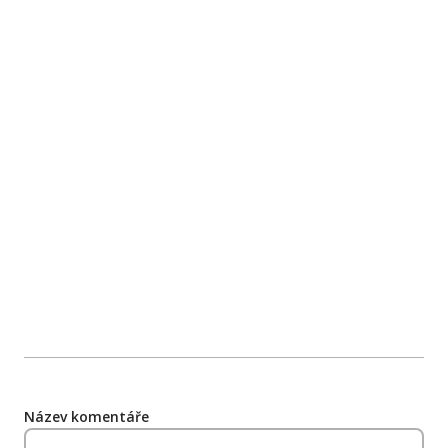
Název komentáře