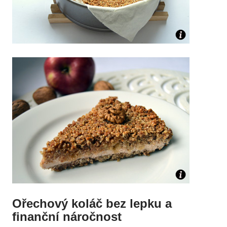
Ořechový koláč bez lepku a
finanční náročnost