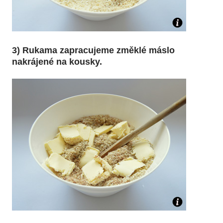
3) Rukama zapracujeme změklé máslo
nakrájené na kousky.