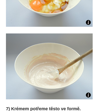
7) Krémem potřeme těsto ve formě.